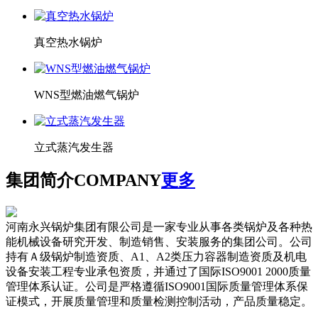
真空热水锅炉
WNS型燃油燃气锅炉
立式蒸汽发生器
集团简介
COMPANY
更多
河南永兴锅炉集团有限公司是一家专业从事各类锅炉及各种热
能机械设备研究开发、制造销售、安装服务的集团公司。公司
持有Ａ级锅炉制造资质、A1、A2类压力容器制造资质及机电
设备安装工程专业承包资质，并通过了国际ISO9001 2000质量
管理体系认证。公司是严格遵循ISO9001国际质量管理体系保
证模式，开展质量管理和质量检测控制活动，产品质量稳定。