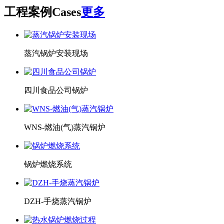
工程案例
Cases
更多
蒸汽锅炉安装现场
四川食品公司锅炉
WNS-燃油(气)蒸汽锅炉
锅炉燃烧系统
DZH-手烧蒸汽锅炉