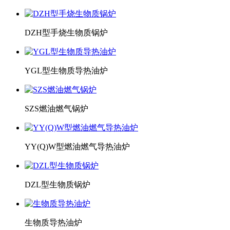
DZH型手烧生物质锅炉
YGL型生物质导热油炉
SZS燃油燃气锅炉
YY(Q)W型燃油燃气导热油炉
DZL型生物质锅炉
生物质导热油炉