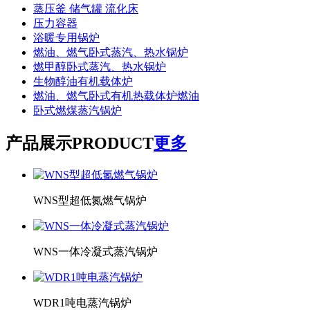
蒸压釜 储气罐 流化床
压力容器
浴暖专用锅炉
燃油、燃气卧式蒸汽、热水锅炉
燃甲醇卧式蒸汽、热水锅炉
生物醇油有机载体炉
燃油、燃气卧式有机热载体炉燃油
卧式燃煤蒸汽锅炉
产品展示
PRODUCT
更多
WNS型超低氮燃气锅炉
WNS一体冷凝式蒸汽锅炉
WDR1吨电蒸汽锅炉