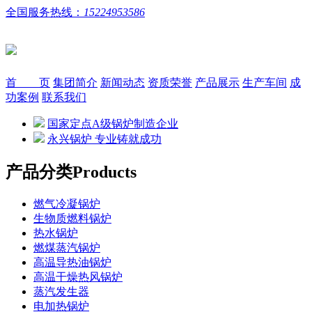
全国服务热线：
15224953586
首 页
集团简介
新闻动态
资质荣誉
产品展示
生产车间
成
功案例
联系我们
国家定点A级锅炉制造企业
永兴锅炉 专业铸就成功
产品分类
Products
燃气冷凝锅炉
生物质燃料锅炉
热水锅炉
燃煤蒸汽锅炉
高温导热油锅炉
高温干燥热风锅炉
蒸汽发生器
电加热锅炉